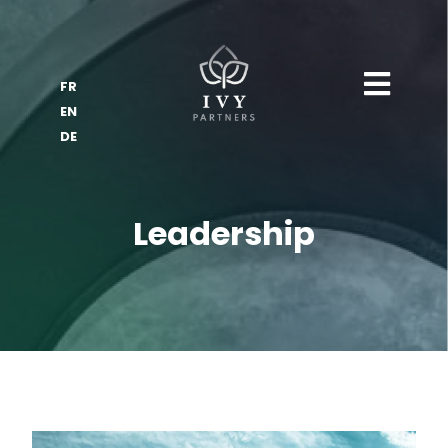
FR
EN
DE
Leadership