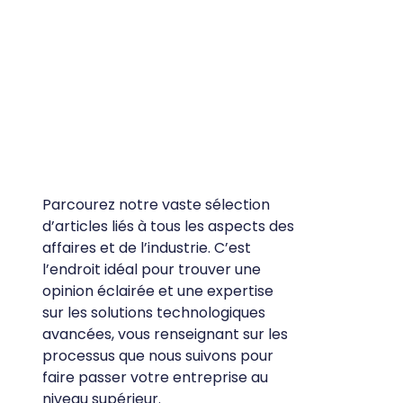
Parcourez notre vaste sélection
d’articles liés à tous les aspects des
affaires et de l’industrie. C’est
l’endroit idéal pour trouver une
opinion éclairée et une expertise
sur les solutions technologiques
avancées, vous renseignant sur les
processus que nous suivons pour
faire passer votre entreprise au
niveau supérieur.