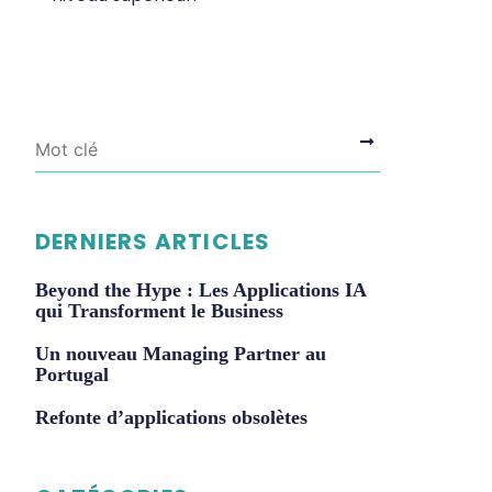
DERNIERS ARTICLES
Beyond the Hype : Les Applications IA
qui Transforment le Business
Un nouveau Managing Partner au
Portugal
Refonte d’applications obsolètes