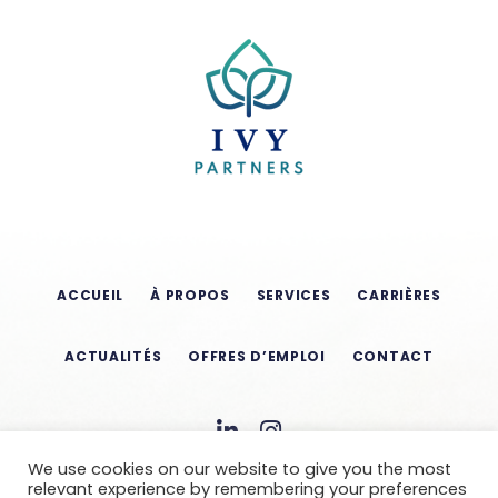
ACCUEIL
À PROPOS
SERVICES
CARRIÈRES
ACTUALITÉS
OFFRES D’EMPLOI
CONTACT
We use cookies on our website to give you the most
relevant experience by remembering your preferences