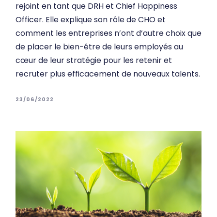
rejoint en tant que DRH et Chief Happiness
Officer. Elle explique son rôle de CHO et
comment les entreprises n’ont d’autre choix que
de placer le bien-être de leurs employés au
cœur de leur stratégie pour les retenir et
recruter plus efficacement de nouveaux talents.
23/06/2022