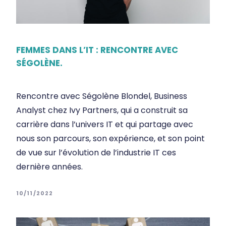
FEMMES DANS L’IT : RENCONTRE AVEC
SÉGOLÈNE.
Rencontre avec Ségolène Blondel, Business
Analyst chez Ivy Partners, qui a construit sa
carrière dans l’univers IT et qui partage avec
nous son parcours, son expérience, et son point
de vue sur l’évolution de l’industrie IT ces
dernière années.
10/11/2022