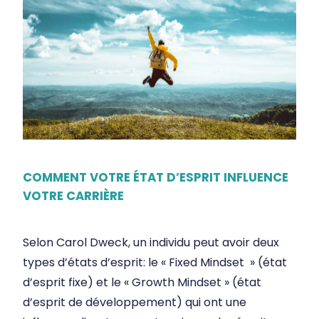
COMMENT VOTRE ÉTAT D’ESPRIT INFLUENCE
VOTRE CARRIÈRE
Selon Carol Dweck, un individu peut avoir deux
types d’états d’esprit: le « Fixed Mindset » (état
d’esprit fixe) et le « Growth Mindset » (état
d’esprit de développement) qui ont une