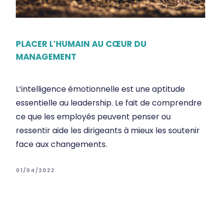
PLACER L’HUMAIN AU CŒUR DU
MANAGEMENT
L’intelligence émotionnelle est une aptitude
essentielle au leadership. Le fait de comprendre
ce que les employés peuvent penser ou
ressentir aide les dirigeants à mieux les soutenir
face aux changements.
01/04/2022