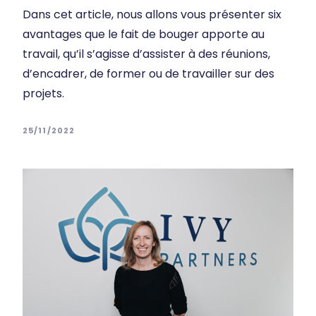
Dans cet article, nous allons vous présenter six
avantages que le fait de bouger apporte au
travail, qu’il s’agisse d’assister à des réunions,
d’encadrer, de former ou de travailler sur des
projets.
25/11/2022