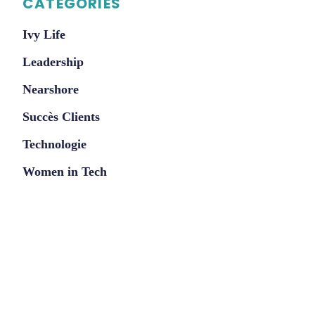
CATÉGORIES
Ivy Life
Leadership
Nearshore
Succès Clients
Technologie
Women in Tech