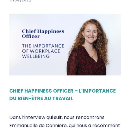
11/08/2022
CHIEF HAPPINESS OFFICER – L’IMPORTANCE
DU BIEN-ÊTRE AU TRAVAIL
Dans l’interview qui suit, nous rencontrons
Emmanuelle de Cannière, qui nous a récemment