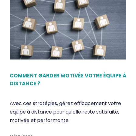
COMMENT GARDER MOTIVÉE VOTRE ÉQUIPE À
DISTANCE ?
Avec ces stratégies, gérez efficacement votre
équipe à distance pour qu’elle reste satisfaite,
motivée et performante