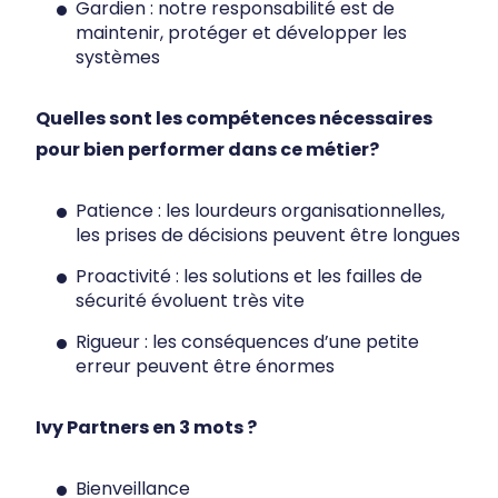
Gardien : notre responsabilité est de
maintenir, protéger et développer les
systèmes
Quelles sont les compétences nécessaires
pour bien performer dans ce métier?
Patience : les lourdeurs organisationnelles,
les prises de décisions peuvent être longues
Proactivité : les solutions et les failles de
sécurité évoluent très vite
Rigueur : les conséquences d’une petite
erreur peuvent être énormes
Ivy Partners en 3 mots ?
Bienveillance