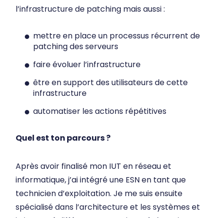
l’infrastructure de patching mais aussi :
mettre en place un processus récurrent de
patching des serveurs
faire évoluer l’infrastructure
être en support des utilisateurs de cette
infrastructure
automatiser les actions répétitives
Quel est ton parcours ?
Après avoir finalisé mon IUT en réseau et
informatique, j’ai intégré une ESN en tant que
technicien d’exploitation. Je me suis ensuite
spécialisé dans l’architecture et les systèmes et