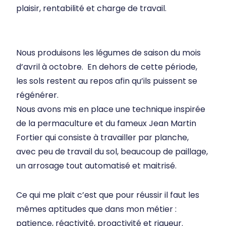
plaisir, rentabilité et charge de travail.
Nous produisons les légumes de saison du mois
d’avril à octobre. En dehors de cette période,
les sols restent au repos afin qu’ils puissent se
régénérer.
Nous avons mis en place une technique inspirée
de la permaculture et du fameux Jean Martin
Fortier qui consiste à travailler par planche,
avec peu de travail du sol, beaucoup de paillage,
un arrosage tout automatisé et maitrisé.
Ce qui me plait c’est que pour réussir il faut les
mêmes aptitudes que dans mon métier :
patience, réactivité, proactivité et rigueur.