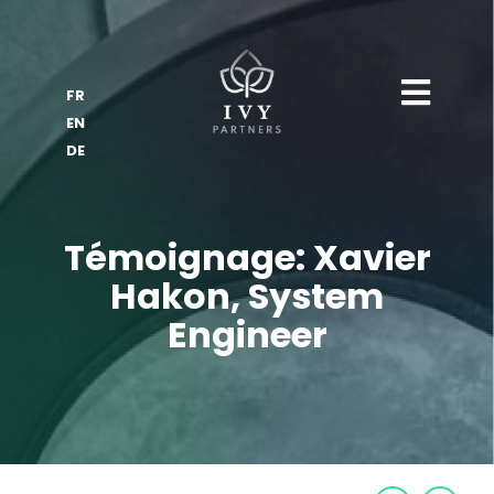
FR
EN
DE
Témoignage: Xavier
Hakon, System
Engineer