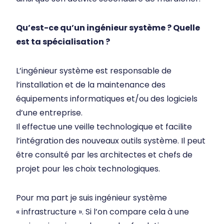
Qu’est-ce qu’un ingénieur système ? Quelle
est ta spécialisation ?
L’ingénieur système est responsable de
l’installation et de la maintenance des
équipements informatiques et/ou des logiciels
d’une entreprise.
Il effectue une veille technologique et facilite
l’intégration des nouveaux outils système. Il peut
être consulté par les architectes et chefs de
projet pour les choix technologiques.
Pour ma part je suis ingénieur système
« infrastructure ». Si l’on compare cela à une