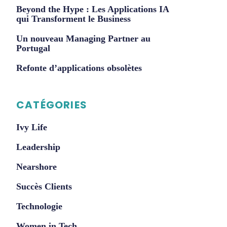
Beyond the Hype : Les Applications IA
qui Transforment le Business
Un nouveau Managing Partner au
Portugal
Refonte d’applications obsolètes
CATÉGORIES
Ivy Life
Leadership
Nearshore
Succès Clients
Technologie
Women in Tech