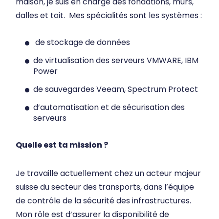
maison, je suis en charge des fondations, murs,
dalles et toit. Mes spécialités sont les systèmes :
de stockage de données
de virtualisation des serveurs VMWARE, IBM
Power
de sauvegardes Veeam, Spectrum Protect
d’automatisation et de sécurisation des
serveurs
Quelle est ta mission ?
Je travaille actuellement chez un acteur majeur
suisse du secteur des transports, dans l’équipe
de contrôle de la sécurité des infrastructures.
Mon rôle est d’assurer la disponibilité de