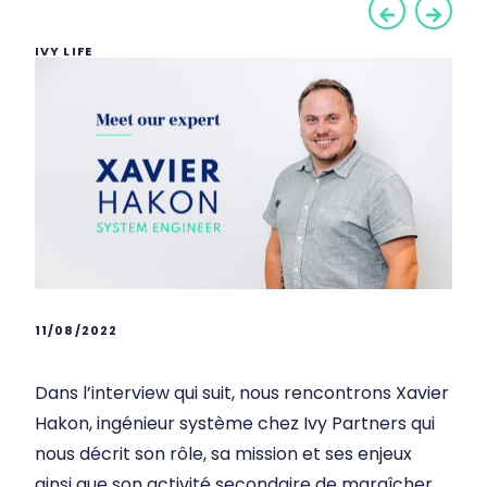
IVY LIFE
11/08/2022
Dans l’interview qui suit, nous rencontrons Xavier
Hakon, ingénieur système chez Ivy Partners qui
nous décrit son rôle, sa mission et ses enjeux
ainsi que son activité secondaire de maraîcher.