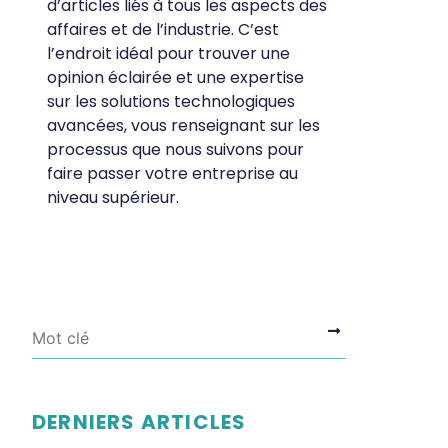
d’articles liés à tous les aspects des
affaires et de l’industrie. C’est
l’endroit idéal pour trouver une
opinion éclairée et une expertise
sur les solutions technologiques
avancées, vous renseignant sur les
processus que nous suivons pour
faire passer votre entreprise au
niveau supérieur.
DERNIERS ARTICLES