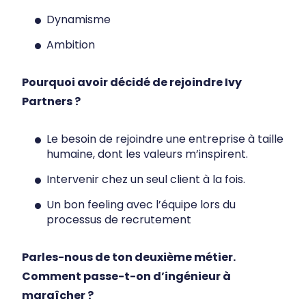
Dynamisme
Ambition
Pourquoi avoir décidé de rejoindre Ivy
Partners ?
Le besoin de rejoindre une entreprise à taille
humaine, dont les valeurs m’inspirent.
Intervenir chez un seul client à la fois.
Un bon feeling avec l’équipe lors du
processus de recrutement
Parles-nous de ton deuxième métier.
Comment passe-t-on d’ingénieur à
maraîcher ?