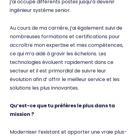
j’ai occupé différents postes jusqu’à devenir
ingénieur système senior.
Au cours de ma carrière, j’ai également suivi de
nombreuses formations et certifications pour
accroître mon expertise et mes compétences,
ce qui m’a aidé à gravir les échelons. Les
technologies évoluent rapidement dans ce
secteur et il est primordial de suivre leur
évolution afin d’ offrir le meilleur service et les
solutions les plus innovantes.
Qu’est-ce que tu préfères le plus dans ta
mission ?
Moderniser l’existant et apporter une vraie plus-