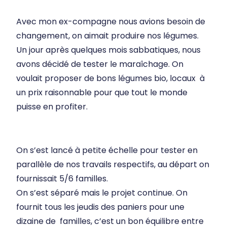
Avec mon ex-compagne nous avions besoin de
changement, on aimait produire nos légumes.
Un jour après quelques mois sabbatiques, nous
avons décidé de tester le maraîchage. On
voulait proposer de bons légumes bio, locaux à
un prix raisonnable pour que tout le monde
puisse en profiter.
On s’est lancé à petite échelle pour tester en
parallèle de nos travails respectifs, au départ on
fournissait 5/6 familles.
On s’est séparé mais le projet continue. On
fournit tous les jeudis des paniers pour une
dizaine de familles, c’est un bon équilibre entre