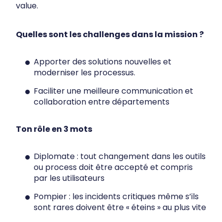
value.
Quelles sont les challenges dans la mission ?
Apporter des solutions nouvelles et
moderniser les processus.
Faciliter une meilleure communication et
collaboration entre départements
Ton rôle en 3 mots
Diplomate : tout changement dans les outils
ou process doit être accepté et compris
par les utilisateurs
Pompier : les incidents critiques même s’ils
sont rares doivent être « éteins » au plus vite