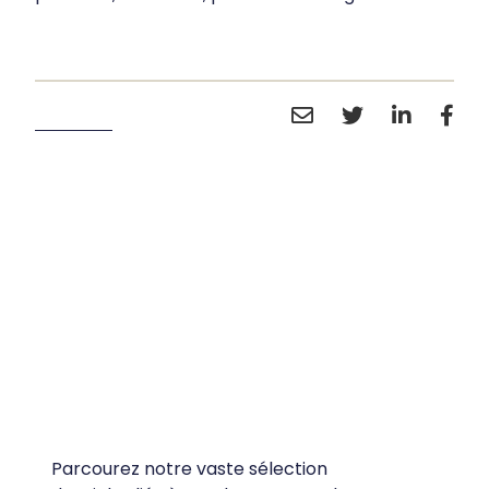
Parcourez notre vaste sélection