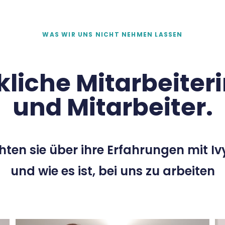
WAS WIR UNS NICHT NEHMEN LASSEN
kliche Mitarbeiter
und Mitarbeiter.
chten sie über ihre Erfahrungen mit Iv
und wie es ist, bei uns zu arbeiten