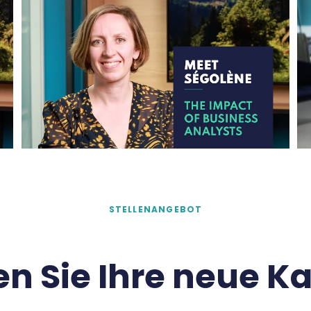
STELLENANGEBOT
en Sie Ihre neue Ka