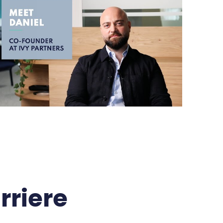
rriere